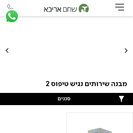
מבנה שירותים נגיש טיפוס 2
סננים