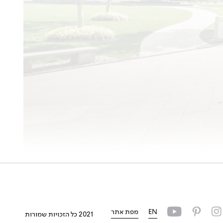
EN
מפת אתר
2021 כל הזכויות שמורות