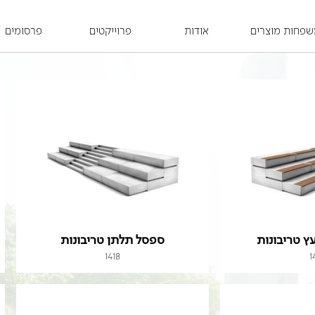
פחות מוצרים
אודות
פרוייקטים
פרסומים
ץ טריבונות
ספסל תלתן טריבונות
1418
1