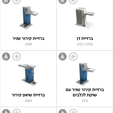
ברזיית דן
ברזיית קירור שניר
2709
2720 / 2721
ברזיית קירור שניר עם
שוקת לכלבים
ברזיית שיאון קירור
2063
2712