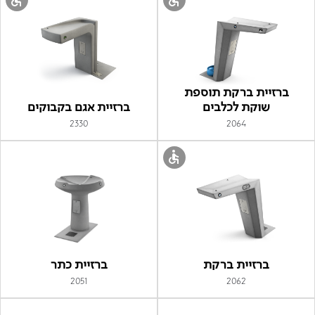
ברזיית ברקת תוספת
שוקת לכלבים
ברזיית אגם בקבוקים
2330
2064
ברזיית ברקת
ברזיית כתר
2051
2062