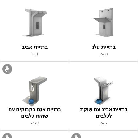
ברזיית פלג
ברזיית אביב
2611
2410
ברזיית אביב עם שוקת
ברזיית אגם בקבוקים עם
לכלבים
שוקת כלבים
2320
2612