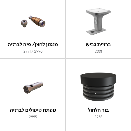
ברזיית גביש
מנגנון לחצן/ פיה לברזיה
2990 / 2991
2001
בור חלחול
מפתח טיפולים לברזיה
2995
2958