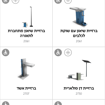
ברזיית שיאון עם שוקת
ברזיית שיאון מתחברת
לכלבים
לתאורה
2061
2061
ברזיית דן סולארית
ברזיית אשד
2707
2730