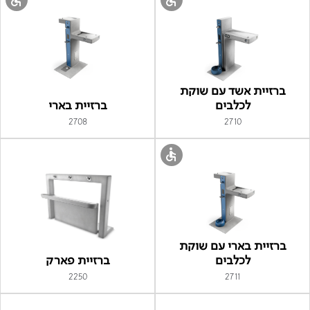
ברזיית אשד עם שוקת
לכלבים
ברזיית בארי
2708
2710
ברזיית בארי עם שוקת
לכלבים
ברזיית פארק
2250
2711