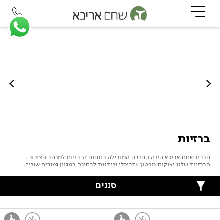
ברזיות
חברת שחם אריכא הינה החברה המובילה בתחום הברזיות למרחב הציבורי.
הברזיות שלנו יצוקות מבטון אדריכלי וניתנות לבחירה במגוון גמורים שונים.
סננים