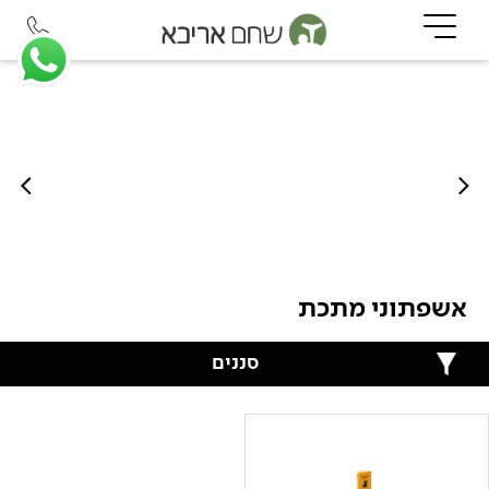
אשפתוני מתכת
סננים