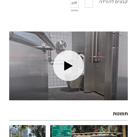
קבצים להורדה
pdf
שרטוט
תמונות