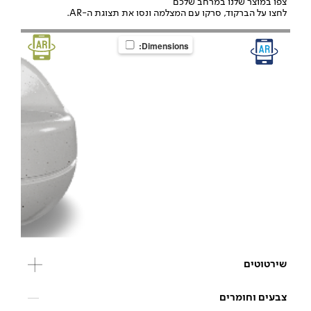
צפו במוצר שלנו במרחב שלכם
לחצו על הברקוד, סרקו עם המצלמה ונסו את תצוגת ה-AR.
Dimensions:
שירטוטים
צבעים וחומרים