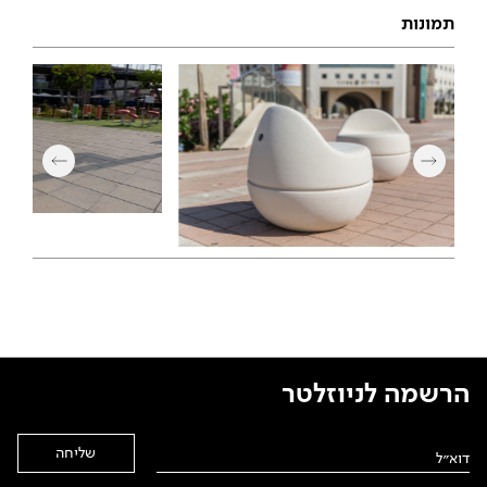
תמונות
הרשמה לניוזלטר
Alternative: