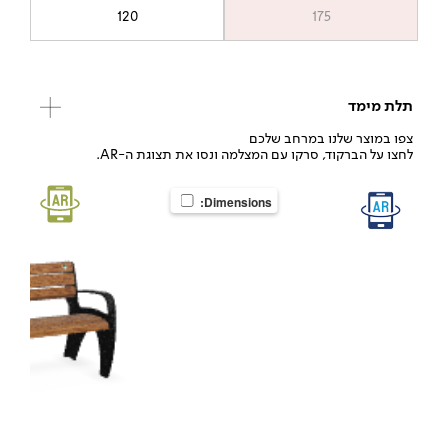
120
175
תלת מימד
צפו במוצר שלנו במרחב שלכם
לחצו על הברקוד, סרקו עם המצלמה ונסו את תצוגת ה-AR.
Dimensions: