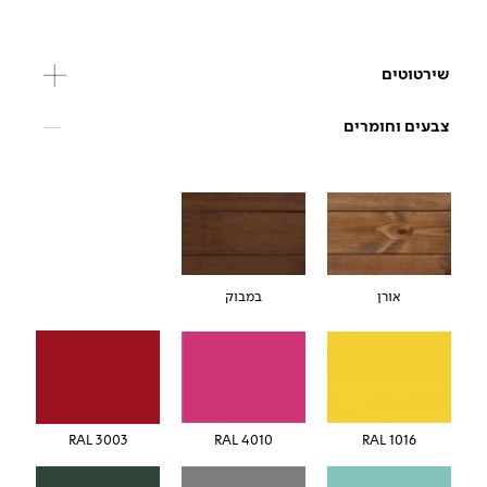
שירטוטים
צבעים וחומרים
אורן
במבוק
RAL 3003
RAL 4010
RAL 1016