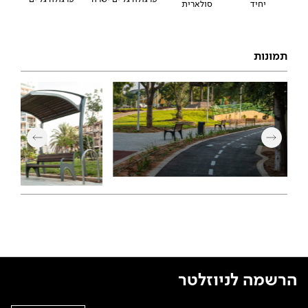
סולארית
יחיד
תמונות
הרשמה לניוזלטר