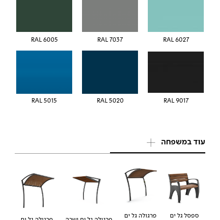
RAL 6005
RAL 7037
RAL 6027
5015 RAL
5020 RAL
RAL 9017
עוד במשפחה
פרגולה גל ים
ספסל גל ים
פרגולה גל ים ישרה
פרגולה גל ים