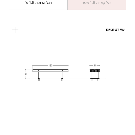
רגל קצרה 1.8 מטר
רגל ארוכה 1.8 מ'
שירטוטים