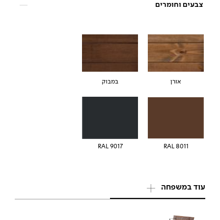
צבעים וחומרים
אורן
במבוק
RAL 9017
RAL 8011
עוד במשפחה