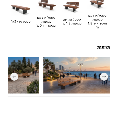
ספסל ארז עם
ספסל ארז עם
משענת
ספסל ארז עם
משענת
ספסל ארז 3 מ'
ומסעדי יד 1.8
משענת 1.8 מ'
ומסעדי יד 3 מ'
מ'
תמונות