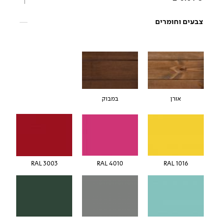
צבעים וחומרים
אורן
במבוק
RAL 3003
RAL 4010
RAL 1016