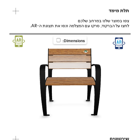
תלת מימד
צפו במוצר שלנו במרחב שלכם
לחצו על הברקוד, סרקו עם המצלמה ונסו את תצוגת ה-AR.
Dimensions:
שירטוטים