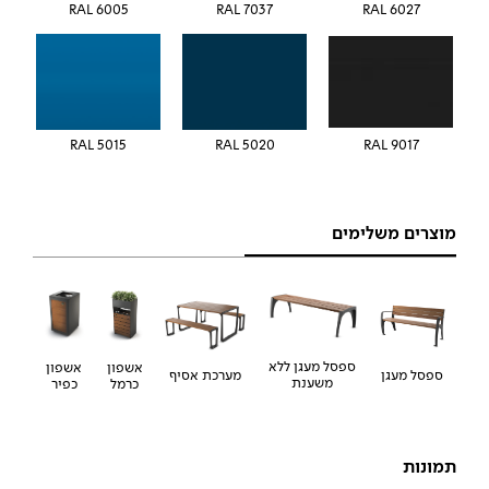
RAL 6005
RAL 7037
RAL 6027
5015 RAL
5020 RAL
RAL 9017
מוצרים משלימים
ספסל מעגן ללא
אשפון
אשפון
ספסל מעגן
מערכת אסיף
משענת
כפיר
כרמל
תמונות