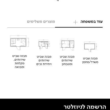
עוד במשפחה
מוצרים משלימים
מבנה שביט
מבנה שביט
מבנה שביט
מבנה שביט
שירותים,
שירותים
שירותים
משרד/מחסן
מקלחת
ומטבחון
ויחידת נכים
ומבואה
הרשמה לניוזלטר