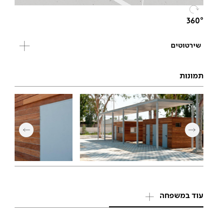
שירטוטים
תמונות
עוד במשפחה