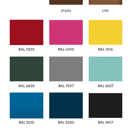
אורן
במבוק
RAL 3003
RAL 4010
RAL 1016
RAL 6005
RAL 7037
RAL 6027
5015 RAL
5020 RAL
RAL 9017