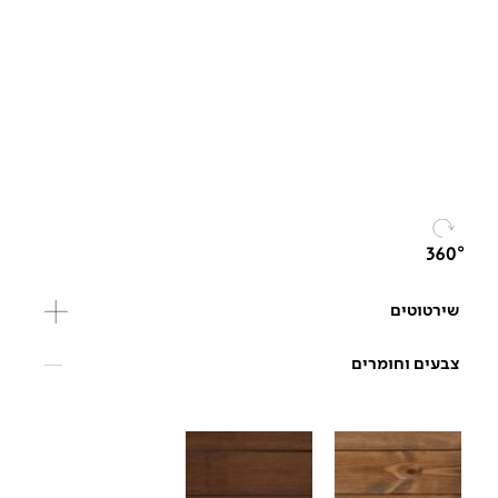
שירטוטים
צבעים וחומרים