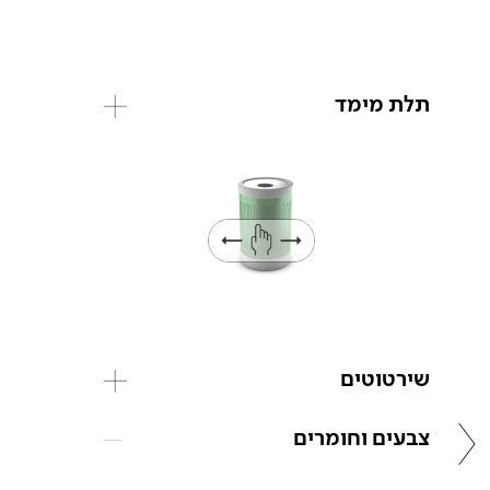
תלת מימד
שירטוטים
צבעים וחומרים