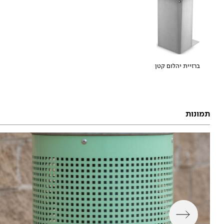
ברזיית יהלום קטן
תמונות