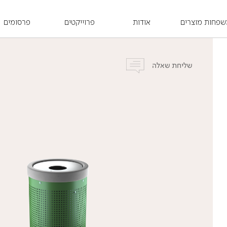
פחות מוצרים
אודות
פרוייקטים
פרסומים
שליחת שאלה