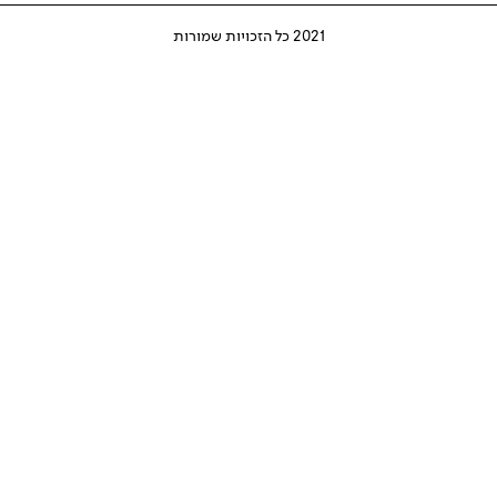
2021 כל הזכויות שמורות