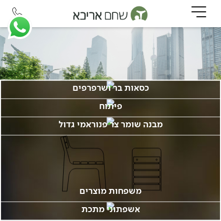
כסאות בר ושרפרפים
פיתוח
מבנה שומר צר פנוראמי גדול
משפחות מוצרים
אשפתוני מתכת