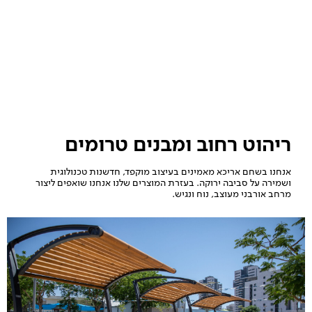
ריהוט רחוב ומבנים טרומים
אנחנו בשחם אריכא מאמינים בעיצוב מוקפד, חדשנות טכנולוגית
ושמירה על סביבה ירוקה. בעזרת המוצרים שלנו אנחנו שואפים ליצור
מרחב אורבני מעוצב, נוח ונגיש.