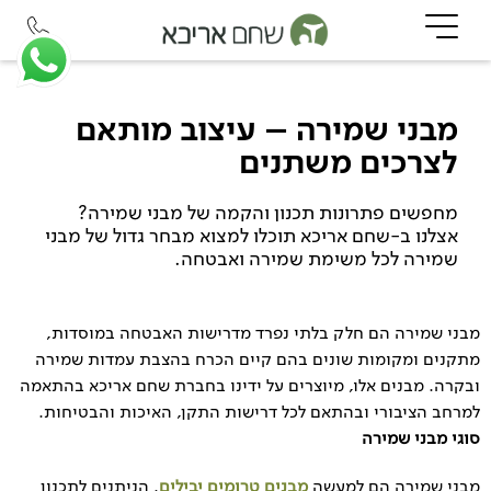
מבני שמירה – עיצוב מותאם
לצרכים משתנים
מחפשים פתרונות תכנון והקמה של מבני שמירה?
אצלנו ב-שחם אריכא תוכלו למצוא מבחר גדול של מבני
שמירה לכל משימת שמירה ואבטחה.
מבני שמירה הם חלק בלתי נפרד מדרישות האבטחה במוסדות,
מתקנים ומקומות שונים בהם קיים הכרח בהצבת עמדות שמירה
ובקרה. מבנים אלו, מיוצרים על ידינו בחברת שחם אריכא בהתאמה
למרחב הציבורי ובהתאם לכל דרישות התקן, האיכות והבטיחות.
סוגי מבני שמירה
מבני שמירה הם למעשה
מבנים טרומים יבילים
. הניתנים לתכנון