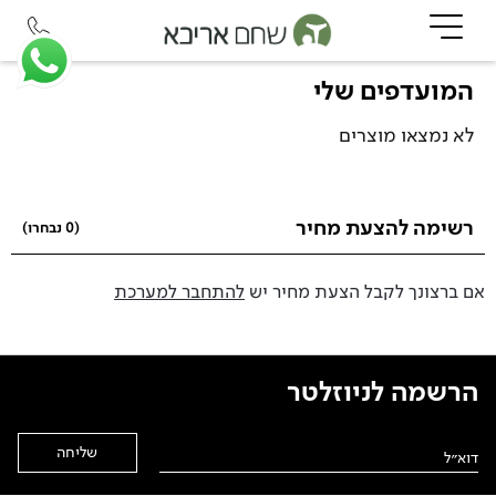
המועדפים שלי
לא נמצאו מוצרים
רשימה להצעת מחיר
(0 נבחרו)
אם ברצונך לקבל הצעת מחיר יש
להתחבר למערכת
הרשמה לניוזלטר
Alternative: