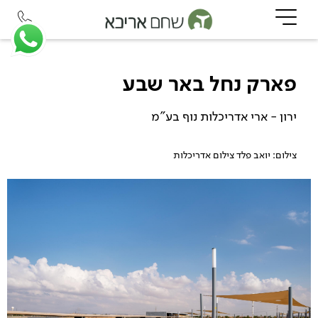
פארק נחל באר שבע
ירון - ארי אדריכלות נוף בע"מ
צילום: יואב פלד צילום אדריכלות