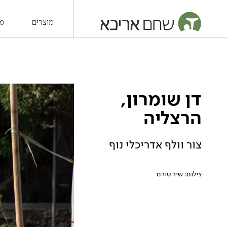
מוצרים
מש
דן שומרון,
הרצליה
צור וולף אדריכלי נוף
צילום: שיר טורם