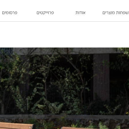
פחות מוצרים
אודות
פרוייקטים
פרסומים