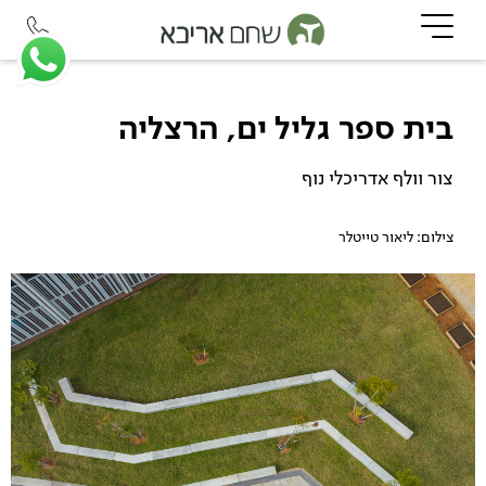
בית ספר גליל ים, הרצליה
צור וולף אדריכלי נוף
צילום: ליאור טייטלר