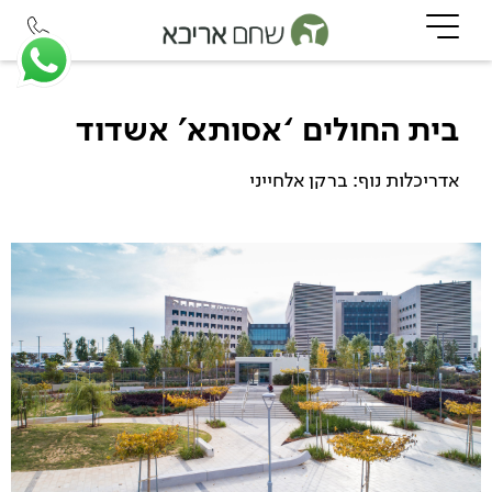
בית החולים ‘אסותא’ אשדוד
אדריכלות נוף: ברקן אלחייני