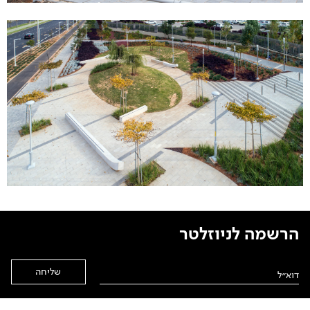
הרשמה לניוזלטר
Alternative: