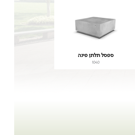
ספסל תלתן פינה
1040