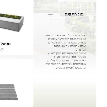
סוג התקנה
כחברה המובילה את עיצוב הרחוב
הציבורי חשוב לנו לייצר עבורכם
מוצרים בעלי אותו קו עיצובי ולכן
ספסל 
יצרנו עבורכם את משפחות
417
המוצרים.
במשפחות המוצרים ניתן למצוא:
ספסלי רחוב, ברזיות, מערכות
ישיבה למרחב הציבורי, פרגולות,
אשפתונים ציבוריים, מחסומי רכב
ומתקנים לחניית אופניים.