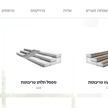
פחות מוצרים
אודות
פרוייקטים
פרסומים
ץ טריבונות
ספסל תלתן טריבונות
1418
1