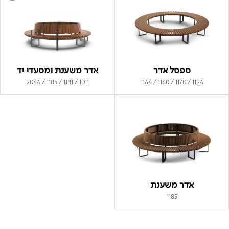
ספסל אדר
אדר משענת ומסעדי יד
1011 / 1181 / 1185 / 9044
1194 / 1170 / 1160 / 1164
אדר משענת
1185