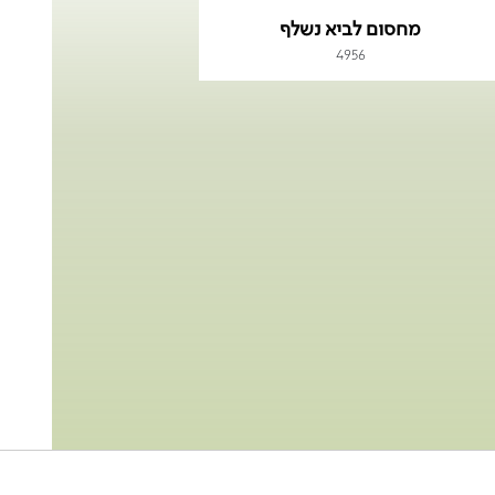
מחסום לביא נשלף
4956