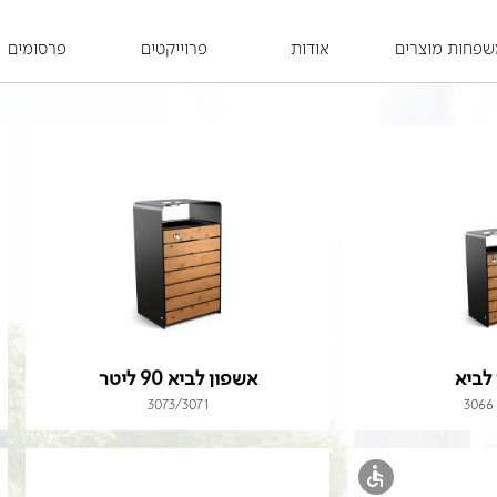
פחות מוצרים
אודות
פרוייקטים
פרסומים
לביא
אשפון לביא 90 ליטר
3073/3071