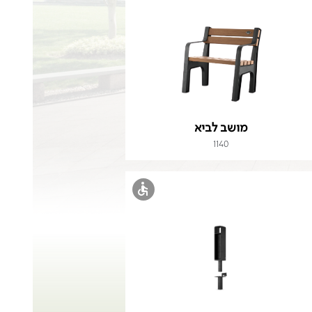
מושב לביא
1140