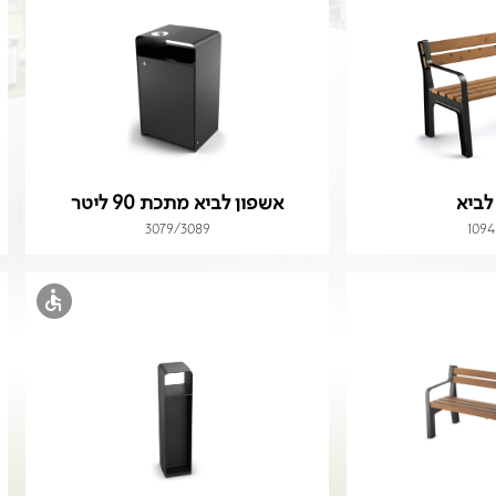
לביא
אשפון לביא מתכת 90 ליטר
3079/3089