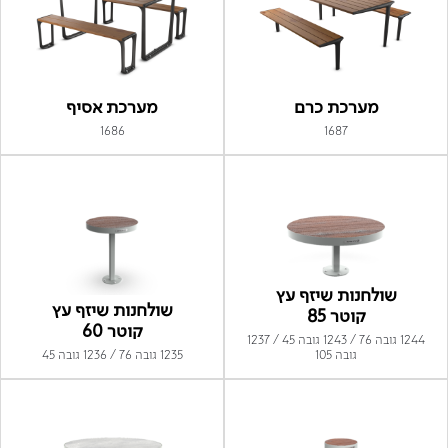
מערכת כרם
מערכת אסיף
1686
1687
שולחנות שיזף עץ
שולחנות שיזף עץ
קוטר 85
קוטר 60
1244 גובה 76 / 1243 גובה 45 / 1237
גובה 105
1235 גובה 76 / 1236 גובה 45