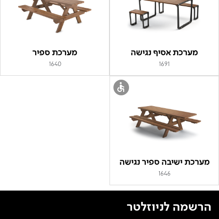
מערכת אסיף נגישה
מערכת ספיר
1640
1691
מערכת ישיבה ספיר נגישה
1646
הרשמה לניוזלטר