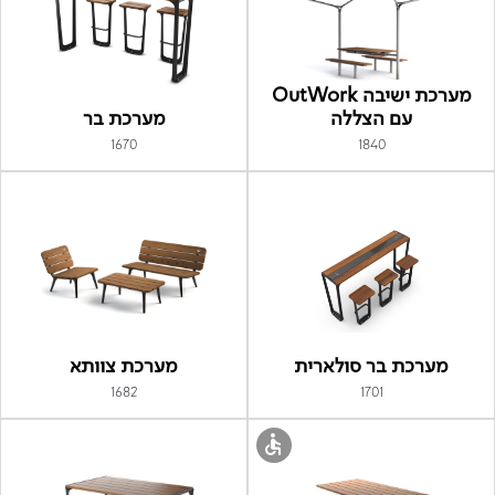
מערכת ישיבה OutWork
עם הצללה
מערכת בר
1670
1840
מערכת בר סולארית
מערכת צוותא
1682
1701