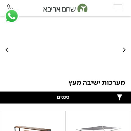
מערכות ישיבה מעץ
סננים