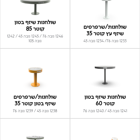
שולחנות שיזף בטון
שולחנות/שרפרפים
קוטר 85
שיזף עץ קוטר 35
1246 גובה 76 / 1245 גובה 45 / 1242
1233 גובה 76/ 1234 גובה 45
גובה 105
שולחנות שיזף בטון
שולחנות/שרפרפים
קוטר 60
שיזף בטון קוטר 35
1241 גובה 45 / 1240 גובה 76
1238 גובה 45 / 1239 גובה 76