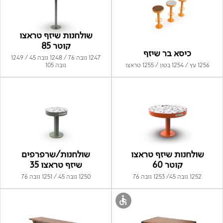
שולחנות שיזף טראצו
קוטר 85
כיסא בר שיזף
1247 גובה 76 / 1248 גובה 45 / 1249
1256 עץ / 1254 בטון / 1255 טראצו
גובה 105
שולחנות שיזף טראצו
שולחנות/שרפרפים
קוטר 60
שיזף טראצו 35
1252 גובה 45/ 1253 גובה 76
1250 גובה 45 / 1251 גובה 76