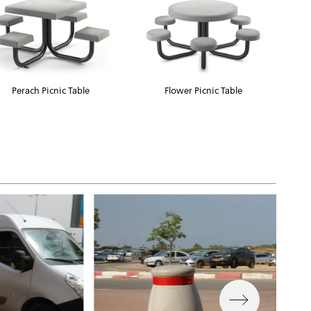
Perach Picnic Table
Flower Picnic Table