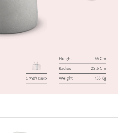
Height
55 Cm
Radius
22.5 Cm
155 Kg
Weight
מעוגן לקרקע