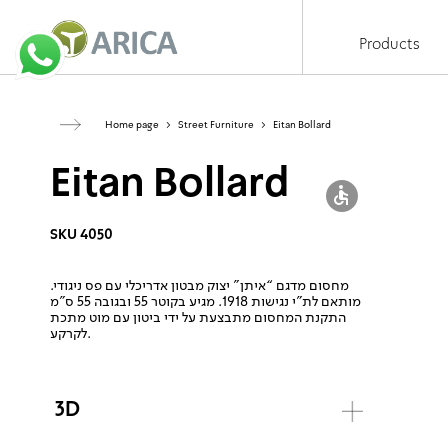
Products
Home page
>
Street Furniture
>
Eitan Bollard
Eitan Bollard
SKU 4050
מחסום מדגם “איתן” יצוק מבטון אדריכלי עם פס ניגודי.
מותאם לת”י נגישות 1918. מגיע בקוטר 55 ובגובה 55 ס”מ
התקנת המחסום מתבצעת על ידי ביטון עם מוט מתכת
לקרקע.
3D