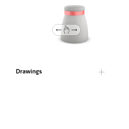
Drawings