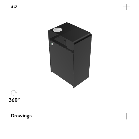
3D
Drawings