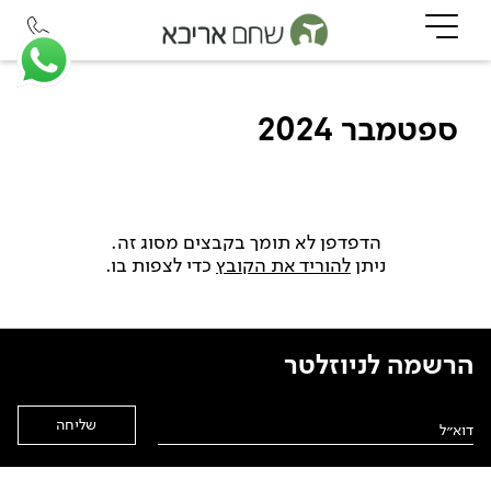
ספטמבר 2024
הדפדפן לא תומך בקבצים מסוג זה.
ניתן
להוריד את הקובץ
כדי לצפות בו.
הרשמה לניוזלטר
Alternative: